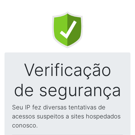
Verificação
de segurança
Seu IP fez diversas tentativas de
acessos suspeitos a sites hospedados
conosco.