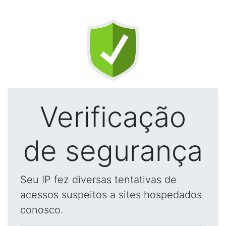
Verificação
de segurança
Seu IP fez diversas tentativas de
acessos suspeitos a sites hospedados
conosco.