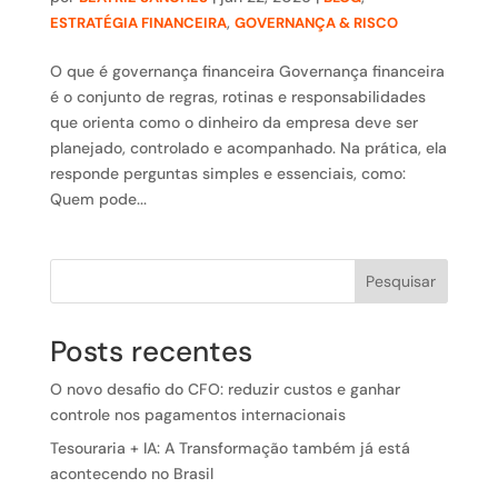
,
ESTRATÉGIA FINANCEIRA
GOVERNANÇA & RISCO
O que é governança financeira Governança financeira
é o conjunto de regras, rotinas e responsabilidades
que orienta como o dinheiro da empresa deve ser
planejado, controlado e acompanhado. Na prática, ela
responde perguntas simples e essenciais, como:
Quem pode...
Pesquisar
Posts recentes
O novo desafio do CFO: reduzir custos e ganhar
controle nos pagamentos internacionais
Tesouraria + IA: A Transformação também já está
acontecendo no Brasil