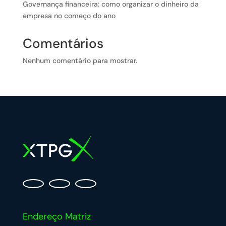
Governança financeira: como organizar o dinheiro da
empresa no começo do ano
Comentários
Nenhum comentário para mostrar.
Endereço Matriz